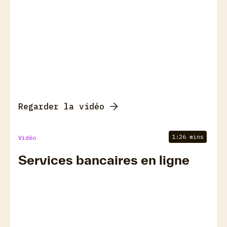
Regarder la vidéo
1:26 mins
Vidéo
Services bancaires en ligne