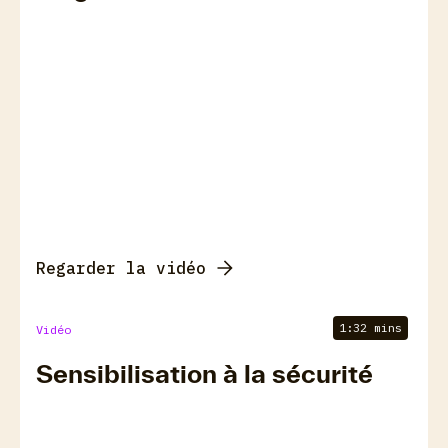
Regarder la vidéo
1:32 mins
Vidéo
Sensibilisation à la sécurité