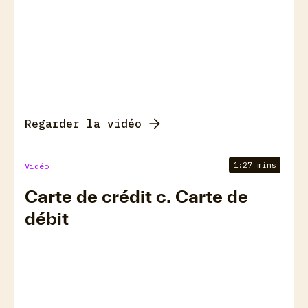
Regarder la vidéo
1:27 mins
Vidéo
Carte de crédit c. Carte de
débit