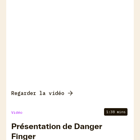
Regarder la vidéo
1:38 mins
Vidéo
Présentation de Danger
Finger