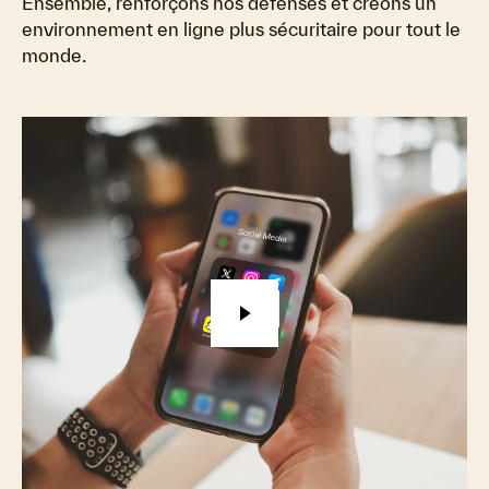
Ensemble, renforçons nos défenses et créons un
environnement en ligne plus sécuritaire pour tout le
monde.