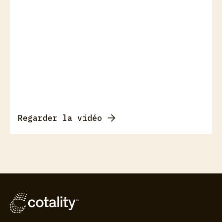
Regarder la vidéo