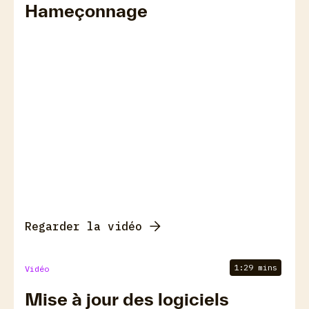
Hameçonnage
Regarder la vidéo
1:29 mins
Vidéo
Mise à jour des logiciels