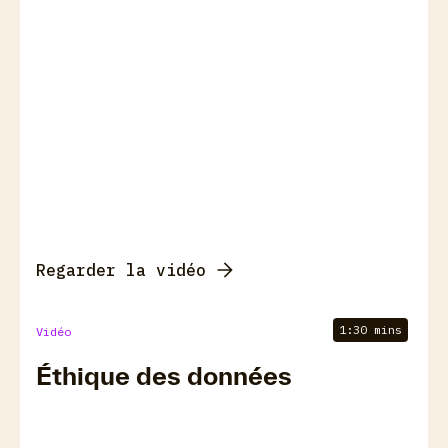
Regarder la vidéo
1:30 mins
Vidéo
Éthique des données