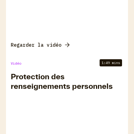
Regarder la vidéo
1:49 mins
Vidéo
Protection des
renseignements personnels