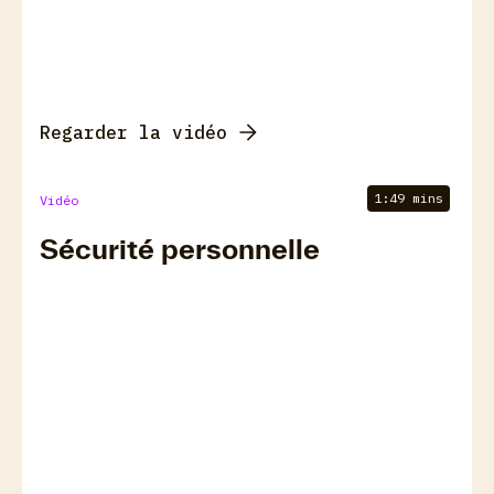
Regarder la vidéo
1:49 mins
Vidéo
Sécurité personnelle