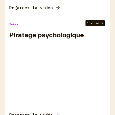
Regarder la vidéo
1:25 mins
Vidéo
Piratage psychologique