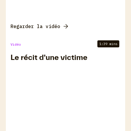
Regarder la vidéo
1:39 mins
Vidéo
Le récit d'une victime