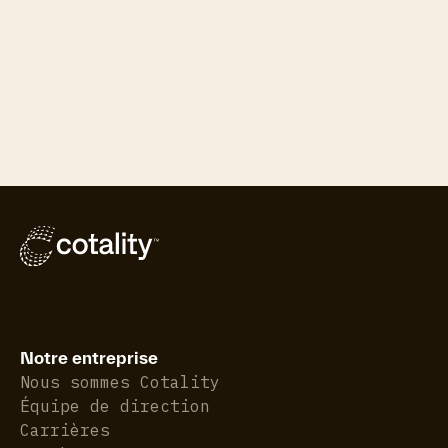
Notre entreprise
Nous sommes Cotality
Équipe de direction
Carrières