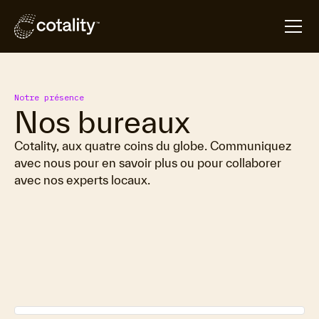
Notre présence
Nos bureaux
Cotality, aux quatre coins du globe. Communiquez
avec nous pour en savoir plus ou pour collaborer
avec nos experts locaux.