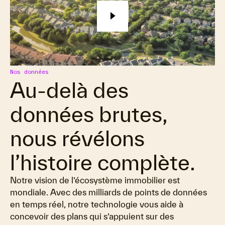
Nos données
Au-delà des
données brutes,
nous révélons
l’histoire complète.
Notre vision de l’écosystème immobilier est
mondiale. Avec des milliards de points de données
en temps réel, notre technologie vous aide à
concevoir des plans qui s’appuient sur des