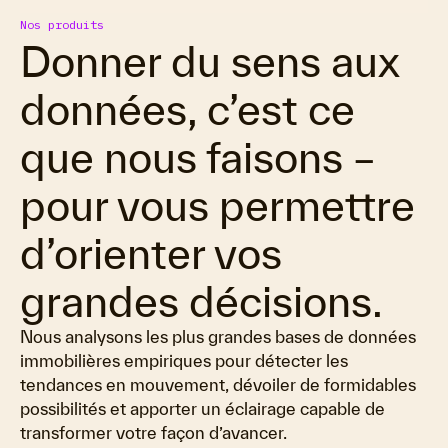
Nos produits
Donner du sens aux
données, c’est ce
que nous faisons –
pour vous permettre
d’orienter vos
grandes décisions.
Nous analysons les plus grandes bases de données
immobilières empiriques pour détecter les
tendances en mouvement, dévoiler de formidables
possibilités et apporter un éclairage capable de
transformer votre façon d’avancer.