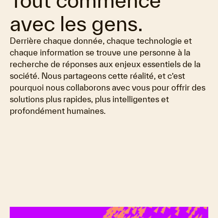
Tout commence
avec les gens.
Derrière chaque donnée, chaque technologie et
chaque information se trouve une personne à la
recherche de réponses aux enjeux essentiels de la
société. Nous partageons cette réalité, et c’est
pourquoi nous collaborons avec vous pour offrir des
solutions plus rapides, plus intelligentes et
profondément humaines.