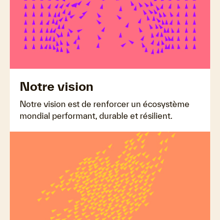
Notre vision
Notre vision est de renforcer un écosystème
mondial performant, durable et résilient.