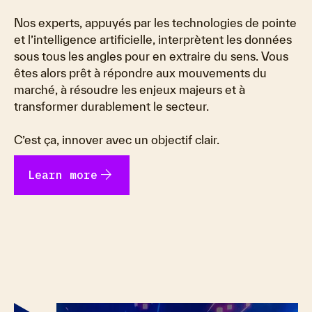
Nos experts, appuyés par les technologies de pointe
et l’intelligence artificielle, interprètent les données
sous tous les angles pour en extraire du sens. Vous
êtes alors prêt à répondre aux mouvements du
marché, à résoudre les enjeux majeurs et à
transformer durablement le secteur.
C’est ça, innover avec un objectif clair.
arrow_forward
Learn more