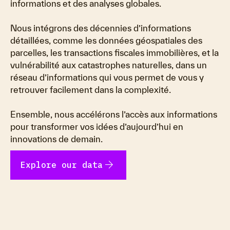
informations et des analyses globales.
Nous intégrons des décennies d’informations
détaillées, comme les données géospatiales des
parcelles, les transactions fiscales immobilières, et la
vulnérabilité aux catastrophes naturelles, dans un
réseau d’informations qui vous permet de vous y
retrouver facilement dans la complexité.
Ensemble, nous accélérons l’accès aux informations
pour transformer vos idées d’aujourd’hui en
innovations de demain.
arrow_forward
Explore our data