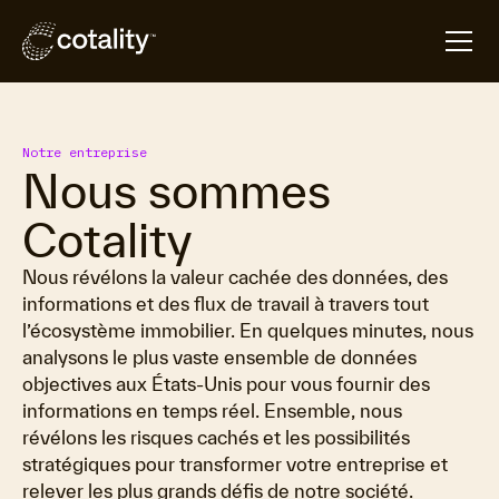
Notre entreprise
Nous sommes
Cotality
Nous révélons la valeur cachée des données, des
informations et des flux de travail à travers tout
l’écosystème immobilier. En quelques minutes, nous
analysons le plus vaste ensemble de données
objectives aux États-Unis pour vous fournir des
informations en temps réel. Ensemble, nous
révélons les risques cachés et les possibilités
stratégiques pour transformer votre entreprise et
relever les plus grands défis de notre société.