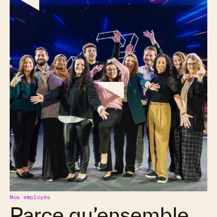
Nos employés
Parce qu’ensemble,