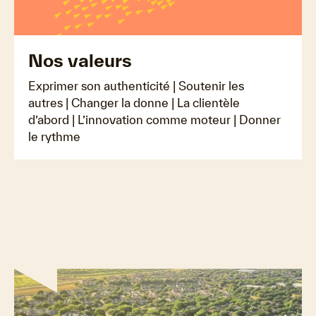
Nos valeurs
Exprimer son authenticité | Soutenir les
autres | Changer la donne | La clientèle
d’abord | L’innovation comme moteur | Donner
le rythme