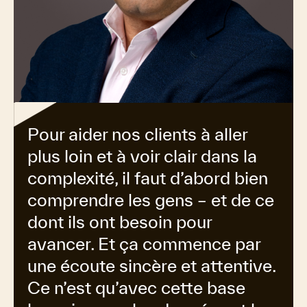
Pour aider nos clients à aller
plus loin et à voir clair dans la
complexité, il faut d’abord bien
comprendre les gens – et de ce
dont ils ont besoin pour
avancer. Et ça commence par
une écoute sincère et attentive.
Ce n’est qu’avec cette base