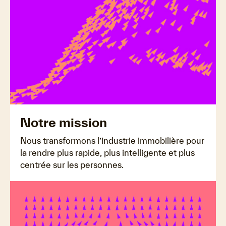
Notre mission
Nous transformons l’industrie immobilière pour
la rendre plus rapide, plus intelligente et plus
centrée sur les personnes.