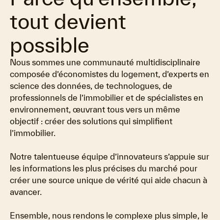
tout devient
possible
Nous sommes une communauté multidisciplinaire
composée d’économistes du logement, d’experts en
science des données, de technologues, de
professionnels de l’immobilier et de spécialistes en
environnement, œuvrant tous vers un même
objectif : créer des solutions qui simplifient
l’immobilier.
Notre talentueuse équipe d’innovateurs s’appuie sur
les informations les plus précises du marché pour
créer une source unique de vérité qui aide chacun à
avancer.
Ensemble, nous rendons le complexe plus simple, le