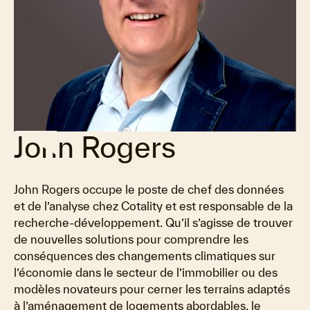
John Rogers
John Rogers occupe le poste de chef des données
et de l’analyse chez Cotality et est responsable de la
recherche-développement. Qu’il s’agisse de trouver
de nouvelles solutions pour comprendre les
conséquences des changements climatiques sur
l’économie dans le secteur de l’immobilier ou des
modèles novateurs pour cerner les terrains adaptés
à l’aménagement de logements abordables, le