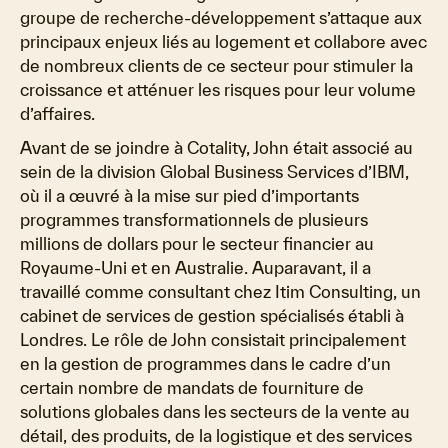
groupe de recherche-développement s’attaque aux
principaux enjeux liés au logement et collabore avec
de nombreux clients de ce secteur pour stimuler la
croissance et atténuer les risques pour leur volume
d’affaires.
Avant de se joindre à Cotality, John était associé au
sein de la division Global Business Services d’IBM,
où il a œuvré à la mise sur pied d’importants
programmes transformationnels de plusieurs
millions de dollars pour le secteur financier au
Royaume-Uni et en Australie. Auparavant, il a
travaillé comme consultant chez Itim Consulting, un
cabinet de services de gestion spécialisés établi à
Londres. Le rôle de John consistait principalement
en la gestion de programmes dans le cadre d’un
certain nombre de mandats de fourniture de
solutions globales dans les secteurs de la vente au
détail, des produits, de la logistique et des services