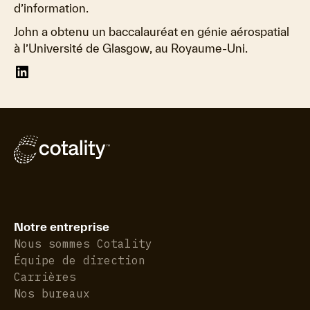
d’information.
John a obtenu un baccalauréat en génie aérospatial
à l’Université de Glasgow, au Royaume-Uni.
Notre entreprise
Nous sommes Cotality
Équipe de direction
Carrières
Nos bureaux